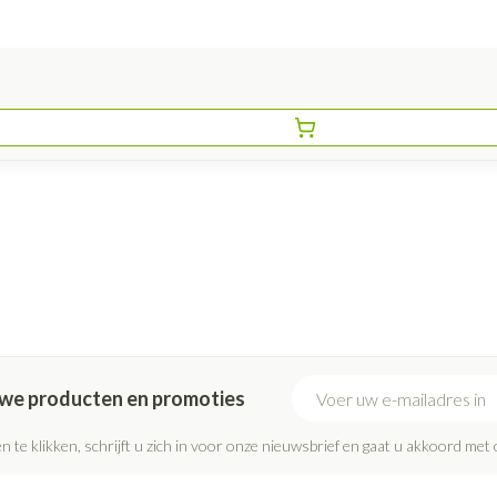
E-mail adres
euwe producten en promoties
n te klikken, schrijft u zich in voor onze nieuwsbrief en gaat u akkoord met