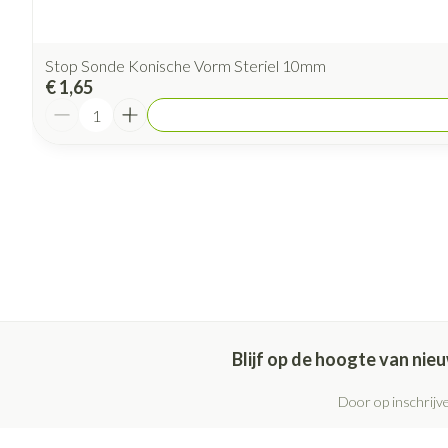
Stop Sonde Konische Vorm Steriel 10mm
€ 1,65
Aantal
Blijf op de hoogte van ni
Door op inschrijve