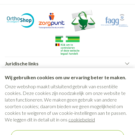
Juridische links
Wij gebruiken cookies om uw ervaring beter te maken.
Onze webshop maakt uitsluitend gebruik van essentiële
cookies. Deze cookies zijn noodzakelijk om onze website te
laten functioneren. We maken geen gebruik van andere
soorten cookies; daarom bieden we geen mogelijkheid om
cookies te weigeren of uw cookie-instellingen aan te passen.
We leggen dit in detail uit in ons
cookiebeleid