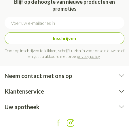
Blijf op de hoogte van nieuwe producten en
promoties
E-mail adres
Inschrijven
Door op inschrijven te klikken, schrijft u zich in voor onze nieuwsbrief
en gaat u akkoord met onze
privacy policy
.
Neem contact met ons op
Klantenservice
Uw apotheek