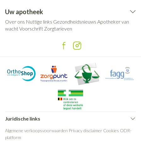
Uw apotheek
Over ons
Nuttige links
Gezondheidsnieuws
Apotheker van
wacht
Voorschrift
Zorgtarieven
Juridische links
Algemene verkoopsvoorwaarden
Privacy disclaimer
Cookies
ODR-
platform