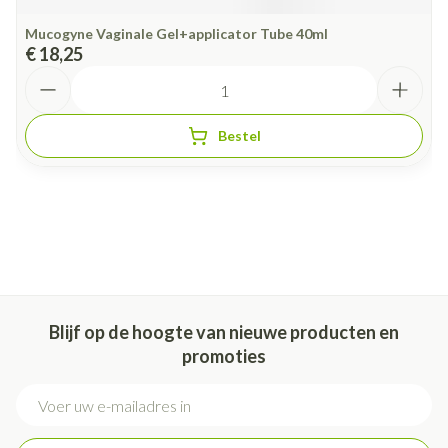
Mucogyne Vaginale Gel+applicator Tube 40ml
€ 18,25
Aantal
Bestel
Blijf op de hoogte van nieuwe producten en
promoties
E-mail adres