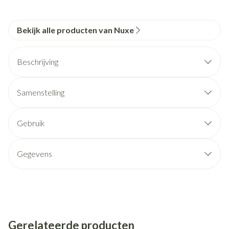
Bekijk alle producten van Nuxe
Beschrijving
Samenstelling
Gebruik
Gegevens
Gerelateerde producten