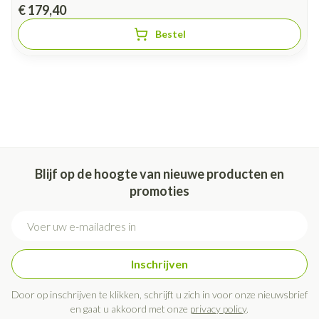
€ 179,40
Bestel
Blijf op de hoogte van nieuwe producten en
promoties
E-mail adres
Inschrijven
Door op inschrijven te klikken, schrijft u zich in voor onze nieuwsbrief
en gaat u akkoord met onze
privacy policy
.