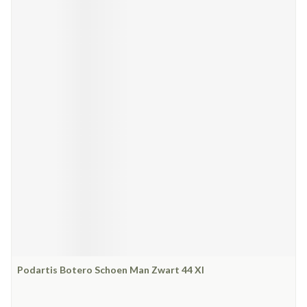
Podartis Botero Schoen Man Zwart 44 Xl