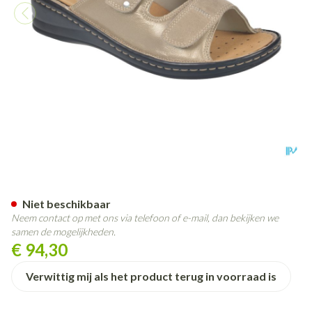
Podartis Alipes Schoen Dame 
Niet beschikbaar
Neem contact op met ons via telefoon of e-mail, dan bekijken we
samen de mogelijkheden.
€ 94,30
Verwittig mij als het product terug in voorraad is