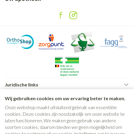
Juridische links
Wij gebruiken cookies om uw ervaring beter te maken.
Onze webshop maakt uitsluitend gebruik van essentiële
cookies. Deze cookies zijn noodzakelijk om onze website te
laten functioneren. We maken geen gebruik van andere
soorten cookies; daarom bieden we geen mogelijkheid om
cookies te weigeren of uw cookie-instellingen aan te passen.