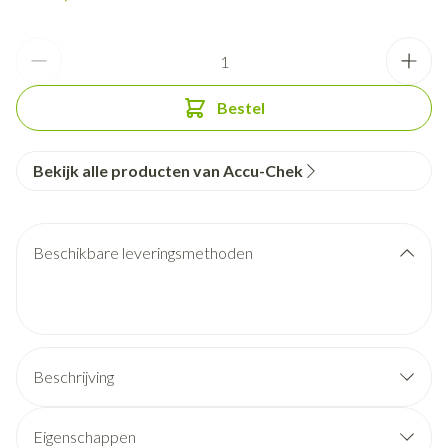
Aantal
Bestel
Bekijk alle producten van Accu-Chek
Beschikbare leveringsmethoden
Beschrijving
Eigenschappen