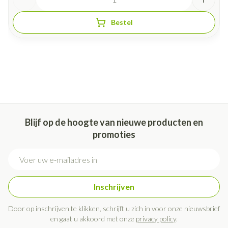
Bestel
Blijf op de hoogte van nieuwe producten en
promoties
E-mail adres
Inschrijven
Door op inschrijven te klikken, schrijft u zich in voor onze nieuwsbrief
en gaat u akkoord met onze
privacy policy
.