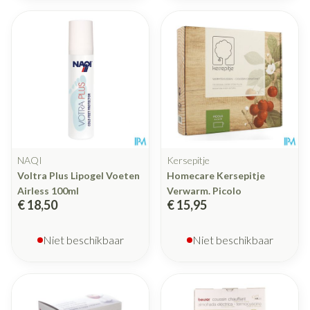
NAQI
Kersepitje
Voltra Plus Lipogel Voeten
Homecare Kersepitje
Airless 100ml
Verwarm. Picolo
€ 18,50
€ 15,95
Niet beschikbaar
Niet beschikbaar