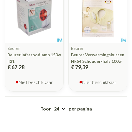
Beurer
Beurer
Beurer Infraroodlamp 150w
Beurer Verwarmingskussen
Il21
Hk54 Schouder-hals 100w
€ 67,28
€ 79,39
Niet beschikbaar
Niet beschikbaar
Toon
per pagina