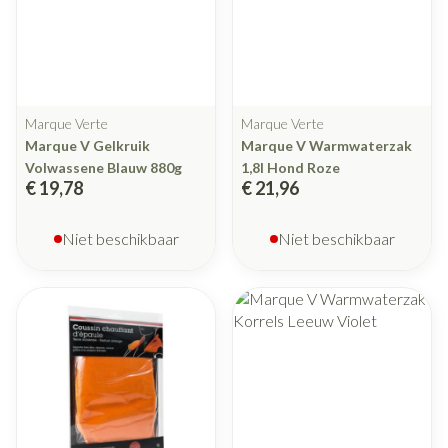
Marque Verte
Marque Verte
Marque V Gelkruik
Marque V Warmwaterzak
Volwassene Blauw 880g
1,8l Hond Roze
€ 19,78
€ 21,96
Niet beschikbaar
Niet beschikbaar