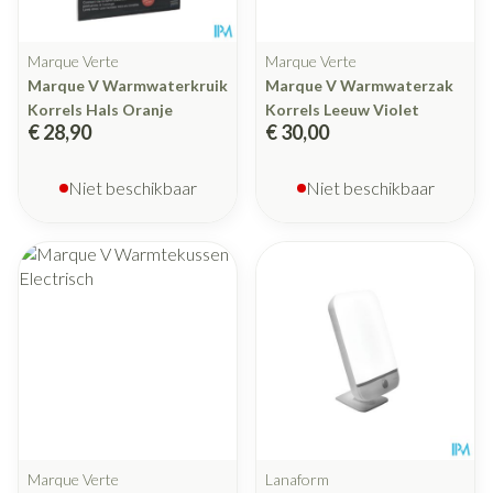
Marque Verte
Marque Verte
Marque V Warmwaterkruik
Marque V Warmwaterzak
Korrels Hals Oranje
Korrels Leeuw Violet
€ 28,90
€ 30,00
Niet beschikbaar
Niet beschikbaar
Marque Verte
Lanaform