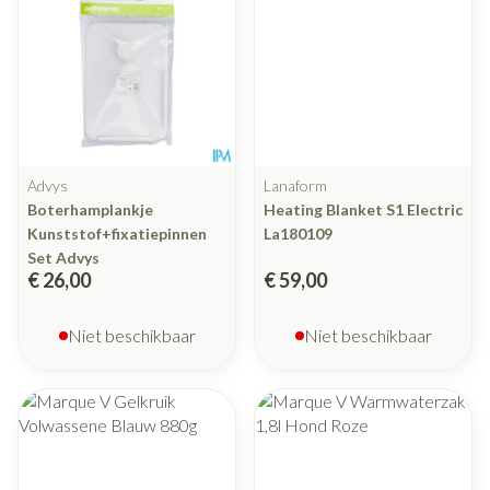
Advys
Lanaform
Boterhamplankje
Heating Blanket S1 Electric
Kunststof+fixatiepinnen
La180109
Set Advys
€ 26,00
€ 59,00
Niet beschikbaar
Niet beschikbaar