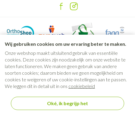
Wij gebruiken cookies om uw ervaring beter te maken.
Onze webshop maakt uitsluitend gebruik van essentiële
cookies. Deze cookies zijn noodzakelijk om onze website te
laten functioneren. We maken geen gebruik van andere
soorten cookies; daarom bieden we geen mogelijkheid om
Juridische links
cookies te weigeren of uw cookie-instellingen aan te passen.
We leggen dit in detail uit in ons
cookiebeleid
Oké, ik begrijp het