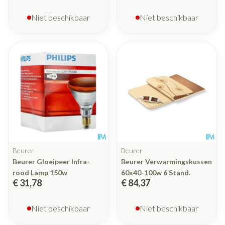
Niet beschikbaar
Niet beschikbaar
Beurer
Beurer
Beurer Gloeipeer Infra-
Beurer Verwarmingskussen
rood Lamp 150w
60x40-100w 6 Stand.
€ 31,78
€ 84,37
Niet beschikbaar
Niet beschikbaar