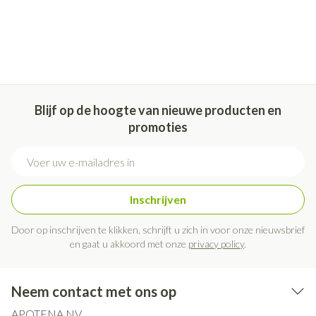
Blijf op de hoogte van nieuwe producten en
promoties
E-mail adres
Inschrijven
Door op inschrijven te klikken, schrijft u zich in voor onze nieuwsbrief
en gaat u akkoord met onze
privacy policy
.
Neem contact met ons op
APOTENA NV