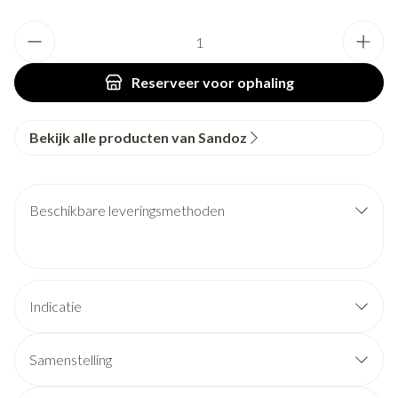
Aantal
Reserveer
voor ophaling
Bekijk alle producten van Sandoz
Beschikbare leveringsmethoden
Indicatie
Samenstelling