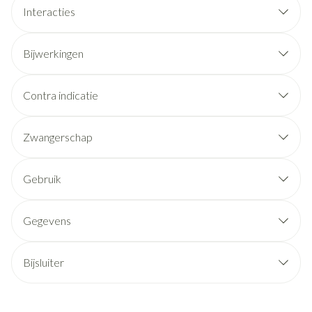
Interacties
Bijwerkingen
Contra indicatie
Zwangerschap
Gebruik
Gegevens
Bijsluiter