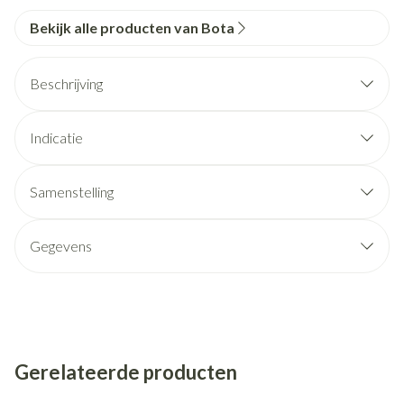
Bekijk alle producten van Bota
Beschrijving
Indicatie
Samenstelling
Gegevens
Gerelateerde producten