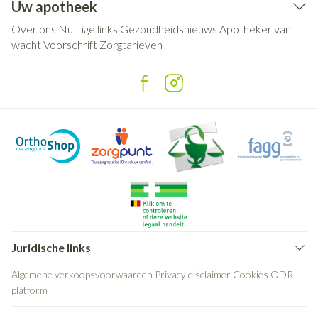
Uw apotheek
Over ons
Nuttige links
Gezondheidsnieuws
Apotheker van
wacht
Voorschrift
Zorgtarieven
Juridische links
Algemene verkoopsvoorwaarden
Privacy disclaimer
Cookies
ODR-
platform