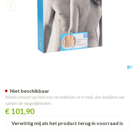
Bota Lumbota Dubbel-x Sk Xxl
Niet beschikbaar
Neem contact op met ons via telefoon of e-mail, dan bekijken we
samen de mogelijkheden.
€ 101,90
Verwittig mij als het product terug in voorraad is