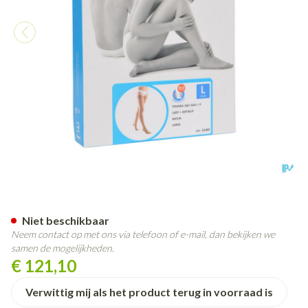
Bota Tovarix 50/i Lady Kous A
Niet beschikbaar
Neem contact op met ons via telefoon of e-mail, dan bekijken we
samen de mogelijkheden.
€ 121,10
Verwittig mij als het product terug in voorraad is