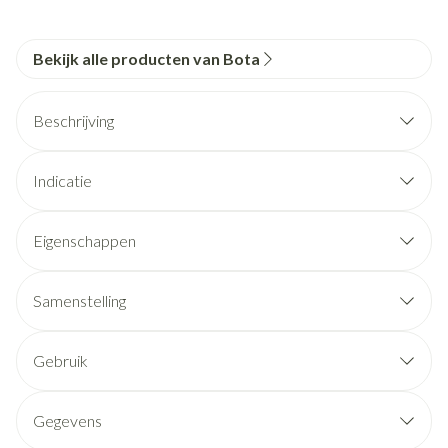
Bekijk alle producten van Bota
Beschrijving
Indicatie
Eigenschappen
Samenstelling
Gebruik
Gegevens