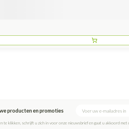
E-mail adres
euwe producten en promoties
n te klikken, schrijft u zich in voor onze nieuwsbrief en gaat u akkoord met