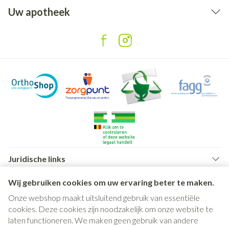
Uw apotheek
Juridische links
Wij gebruiken cookies om uw ervaring beter te maken.
Onze webshop maakt uitsluitend gebruik van essentiële
cookies. Deze cookies zijn noodzakelijk om onze website te
laten functioneren. We maken geen gebruik van andere