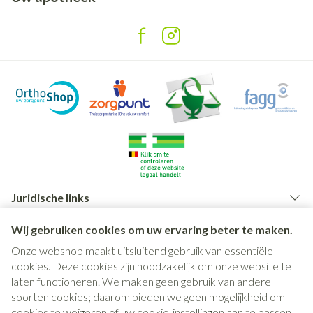
Juridische links
Wij gebruiken cookies om uw ervaring beter te maken.
Onze webshop maakt uitsluitend gebruik van essentiële
cookies. Deze cookies zijn noodzakelijk om onze website te
laten functioneren. We maken geen gebruik van andere
soorten cookies; daarom bieden we geen mogelijkheid om
cookies te weigeren of uw cookie-instellingen aan te passen.