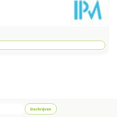
Inschrijven