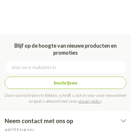
Blijf op de hoogte van nieuwe producten en
promoties
E-mail adres
Inschrijven
Door op inschrijven te klikken, schrijft u zich in voor onze nieuwsbrief
en gaat u akkoord met onze
privacy policy
.
Neem contact met ons op
APOTENA NV