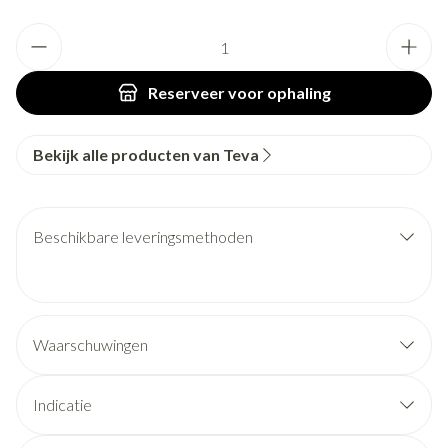
Aantal
Reserveer
voor ophaling
Bekijk alle producten van Teva
Beschikbare leveringsmethoden
Waarschuwingen
Indicatie