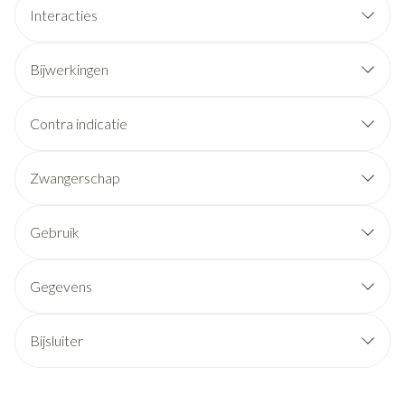
Interacties
Bijwerkingen
Contra indicatie
Zwangerschap
Gebruik
Gegevens
Bijsluiter