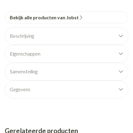
Bekijk alle producten van Jobst
Beschrijving
Eigenschappen
Samenstelling
Gegevens
Gerelateerde producten