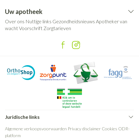
Uw apotheek
Over ons
Nuttige links
Gezondheidsnieuws
Apotheker van
wacht
Voorschrift
Zorgtarieven
Juridische links
Algemene verkoopsvoorwaarden
Privacy disclaimer
Cookies
ODR-
platform