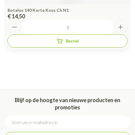
Botalux 140 Korte Kous Ch N1
€ 14,50
Aantal
Bestel
Blijf op de hoogte van nieuwe producten en
promoties
E-mail adres