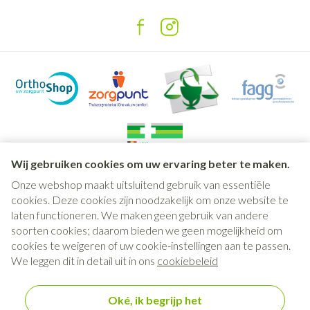
Wij gebruiken cookies om uw ervaring beter te maken.
Onze webshop maakt uitsluitend gebruik van essentiële
Juridische links
cookies. Deze cookies zijn noodzakelijk om onze website te
laten functioneren. We maken geen gebruik van andere
soorten cookies; daarom bieden we geen mogelijkheid om
cookies te weigeren of uw cookie-instellingen aan te passen.
We leggen dit in detail uit in ons
cookiebeleid
Oké, ik begrijp het