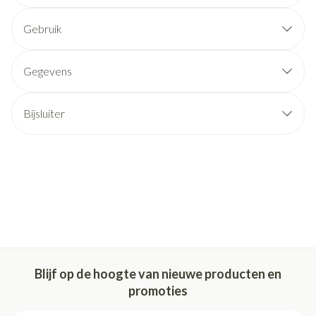
Gebruik
Gegevens
Bijsluiter
Blijf op de hoogte van nieuwe producten en
promoties