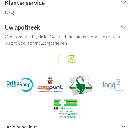
Klantenservice
FAQ
Uw apotheek
Over ons
Nuttige links
Gezondheidsnieuws
Apotheker van
wacht
Voorschrift
Zorgtarieven
Juridische links