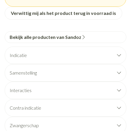
Verwittig mij als het product terug in voorraad is
Bekijk alle producten van Sandoz
Indicatie
Samenstelling
Interacties
Contra indicatie
Zwangerschap