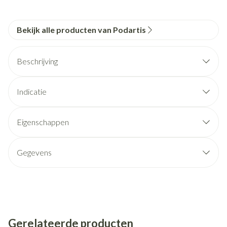
Bekijk alle producten van Podartis
Beschrijving
Indicatie
Eigenschappen
Gegevens
Gerelateerde producten