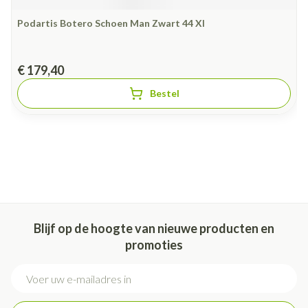
Podartis Botero Schoen Man Zwart 44 Xl
€ 179,40
Bestel
Blijf op de hoogte van nieuwe producten en
promoties
E-mail adres