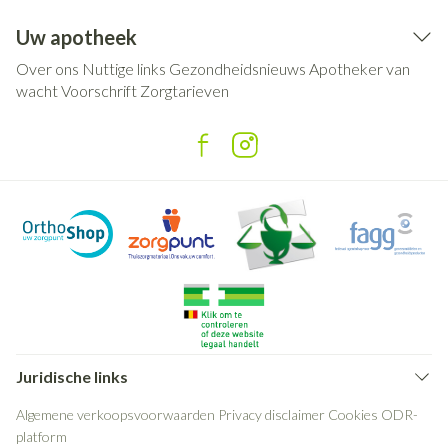
Uw apotheek
Over ons
Nuttige links
Gezondheidsnieuws
Apotheker van
wacht
Voorschrift
Zorgtarieven
Juridische links
Algemene verkoopsvoorwaarden
Privacy disclaimer
Cookies
ODR-
platform