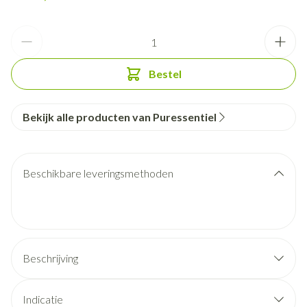
Aantal
Bestel
Bekijk alle producten van Puressentiel
Beschikbare leveringsmethoden
Beschrijving
Indicatie