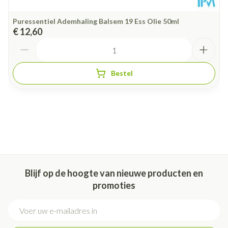
Puressentiel Ademhaling Balsem 19 Ess Olie 50ml
€ 12,60
Aantal
Bestel
Blijf op de hoogte van nieuwe producten en
promoties
E-mail adres