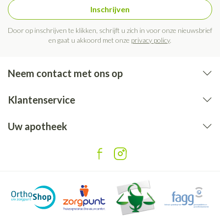
Inschrijven
Door op inschrijven te klikken, schrijft u zich in voor onze nieuwsbrief
en gaat u akkoord met onze
privacy policy
.
Neem contact met ons op
Klantenservice
Uw apotheek