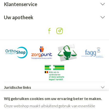
Klantenservice
Uw apotheek
Juridische links
Wij gebruiken cookies om uw ervaring beter te maken.
Onze webshop maakt uitsluitend gebruik van essentiële