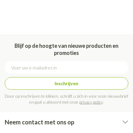
Blijf op de hoogte van nieuwe producten en
promoties
E-mail adres
Inschrijven
Door op inschrijven te klikken, schrijft u zich in voor onze nieuwsbrief
en gaat u akkoord met onze
privacy policy
.
Neem contact met ons op