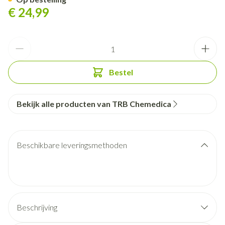
€ 24,99
Aantal
Bestel
Bekijk alle producten van TRB Chemedica
Beschikbare leveringsmethoden
Beschrijving