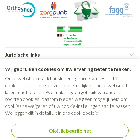
Juridische links
Wij gebruiken cookies om uw ervaring beter te maken.
Onze webshop maakt uitsluitend gebruik van essentiële
cookies. Deze cookies zijn noodzakelijk om onze website te
laten functioneren. We maken geen gebruik van andere
soorten cookies; daarom bieden we geen mogelijkheid om
cookies te weigeren of uw cookie-instellingen aan te passen.
We leggen dit in detail uit in ons
cookiebeleid
Oké, ik begrijp het