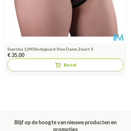
Suprima 1290 Bodyguard Viva Dame Zwart S
€ 35,00
Bestel
Blijf op de hoogte van nieuwe producten en
promoties