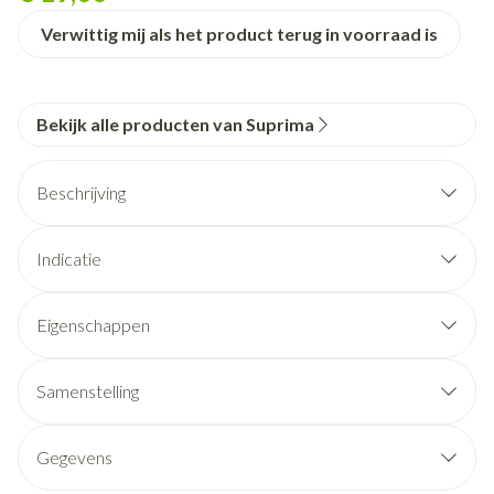
Verwittig mij als het product terug in voorraad is
Bekijk alle producten van Suprima
Beschrijving
Indicatie
Eigenschappen
Samenstelling
Sluiting
Kleur
Verpakking
Gegevens