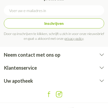
E-mail adres
Inschrijven
Door op inschrijven te klikken, schrijft u zich in voor onze nieuwsbrief
en gaat u akkoord met onze
privacy policy
.
Neem contact met ons op
Klantenservice
Uw apotheek