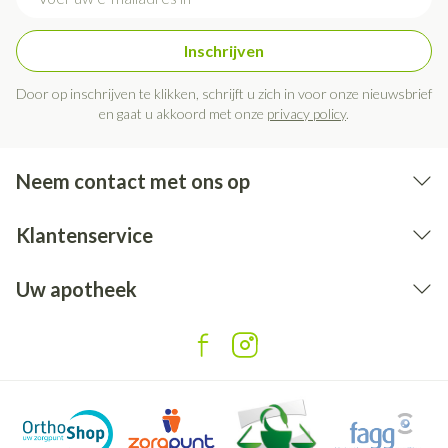
Inschrijven
Door op inschrijven te klikken, schrijft u zich in voor onze nieuwsbrief
en gaat u akkoord met onze
privacy policy
.
Neem contact met ons op
Klantenservice
Uw apotheek