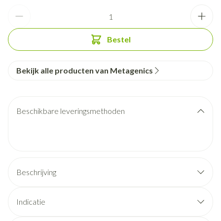
Aantal
Bestel
Bekijk alle producten van Metagenics
Beschikbare leveringsmethoden
Beschrijving
Indicatie