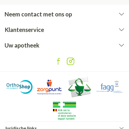
Neem contact met ons op
Klantenservice
Uw apotheek
Juridische links