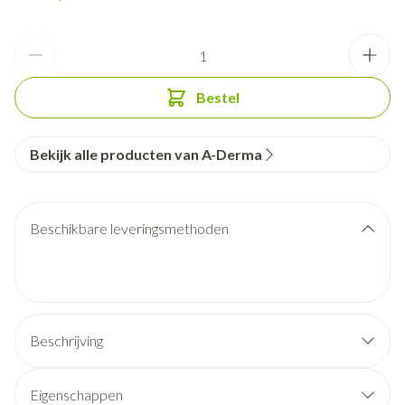
Aantal
Bestel
Bekijk alle producten van A-Derma
Beschikbare leveringsmethoden
Beschrijving
Eigenschappen