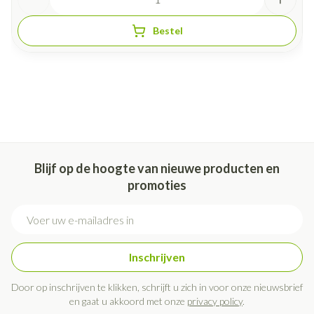
Bestel
Blijf op de hoogte van nieuwe producten en
promoties
E-mail adres
Inschrijven
Door op inschrijven te klikken, schrijft u zich in voor onze nieuwsbrief
en gaat u akkoord met onze
privacy policy
.