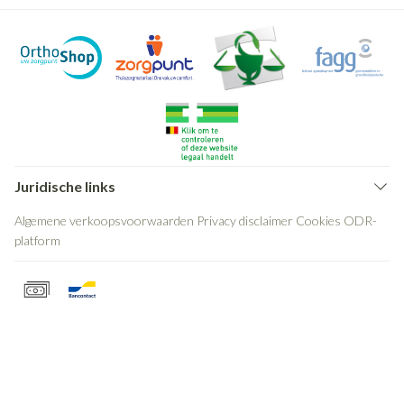
Juridische links
Algemene verkoopsvoorwaarden
Privacy disclaimer
Cookies
ODR-
platform