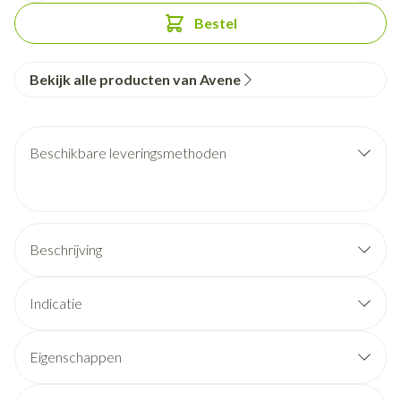
Bestel
Bekijk alle producten van Avene
Beschikbare leveringsmethoden
Beschrijving
Indicatie
Eigenschappen