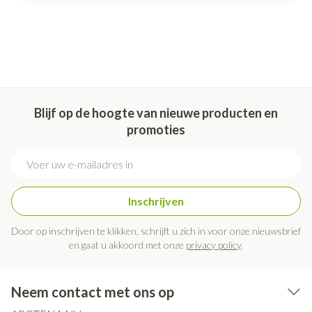
Blijf op de hoogte van nieuwe producten en
promoties
E-mail adres
Inschrijven
Door op inschrijven te klikken, schrijft u zich in voor onze nieuwsbrief
en gaat u akkoord met onze
privacy policy
.
Neem contact met ons op