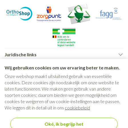
Juridische links
Wij gebruiken cookies om uw ervaring beter te maken.
Onze webshop maakt uitsluitend gebruik van essentiële
cookies. Deze cookies zijn noodzakelijk om onze website te
laten functioneren. We maken geen gebruik van andere
soorten cookies; daarom bieden we geen mogelijkheid om
cookies te weigeren of uw cookie-instellingen aan te passen.
We leggen dit in detail uit in ons
cookiebeleid
Oké, ik begrijp het