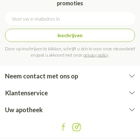
promoties
E-mail adres
Inschrijven
Door op inschrijven te klikken, schrijft u zich in voor onze nieuwsbrief
en gaat u akkoord met onze
privacy policy
.
Neem contact met ons op
Klantenservice
Uw apotheek