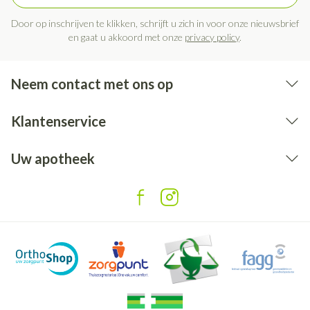
Door op inschrijven te klikken, schrijft u zich in voor onze nieuwsbrief
en gaat u akkoord met onze
privacy policy
.
Neem contact met ons op
Klantenservice
Uw apotheek