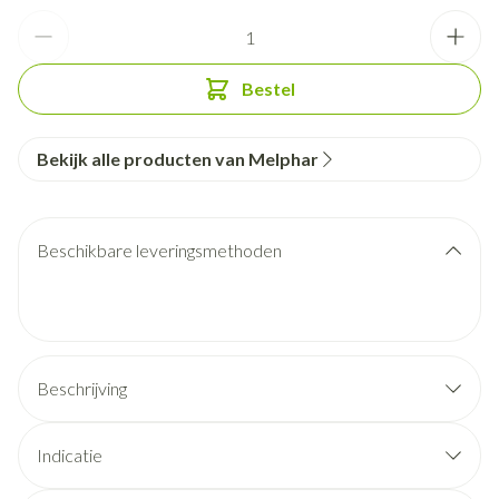
Aantal
Bestel
Bekijk alle producten van Melphar
Beschikbare leveringsmethoden
Beschrijving
Indicatie