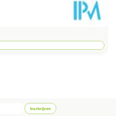
Inschrijven