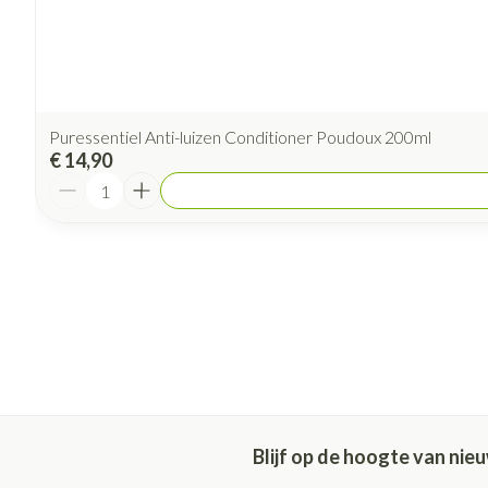
Puressentiel Anti-luizen Conditioner Poudoux 200ml
€ 14,90
Aantal
Blijf op de hoogte van ni