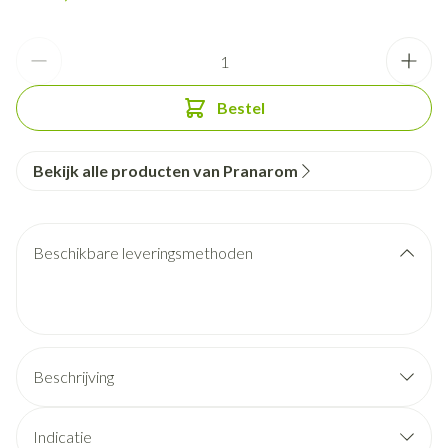
Aantal
Bestel
Bekijk alle producten van Pranarom
Beschikbare leveringsmethoden
Beschrijving
Indicatie