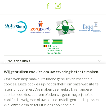
Juridische links
Wij gebruiken cookies om uw ervaring beter te maken.
Onze webshop maakt uitsluitend gebruik van essentiële
cookies. Deze cookies zijn noodzakelijk om onze website te
laten functioneren. We maken geen gebruik van andere
soorten cookies; daarom bieden we geen mogelijkheid om
cookies te weigeren of uw cookie-instellingen aan te passen.
We leggen dit in detail uit in ons
cookiebeleid