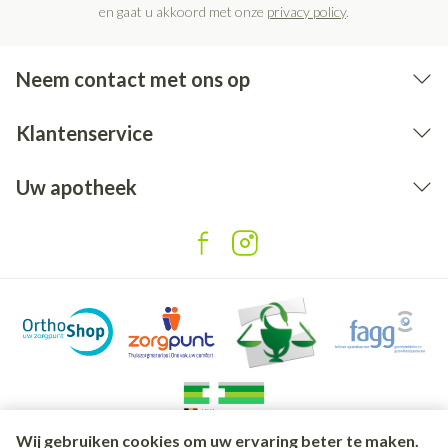
en gaat u akkoord met onze
privacy policy
.
Neem contact met ons op
Klantenservice
Uw apotheek
Wij gebruiken cookies om uw ervaring beter te maken.