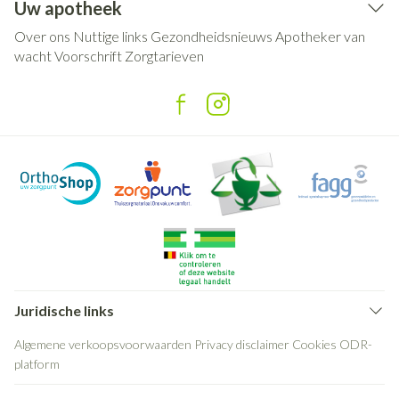
Uw apotheek
Over ons
Nuttige links
Gezondheidsnieuws
Apotheker van
wacht
Voorschrift
Zorgtarieven
Juridische links
Algemene verkoopsvoorwaarden
Privacy disclaimer
Cookies
ODR-
platform