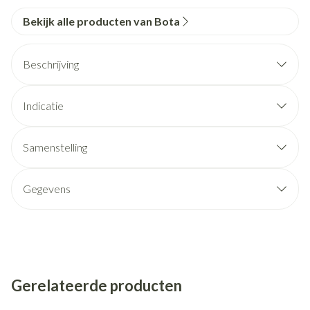
Bekijk alle producten van Bota
Beschrijving
Indicatie
Samenstelling
Gegevens
Gerelateerde producten