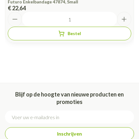
Futuro Enkelbandage 47874, Small
€ 22,64
Aantal
Bestel
Blijf op de hoogte van nieuwe producten en
promoties
E-mail adres
Inschrijven