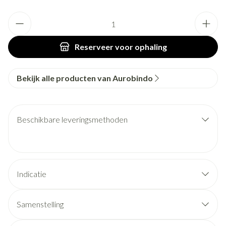
Aantal
Reserveer
voor ophaling
Bekijk alle producten van Aurobindo
Beschikbare leveringsmethoden
Indicatie
Samenstelling