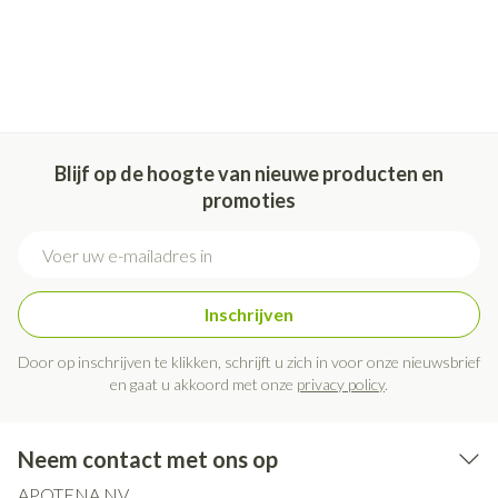
Blijf op de hoogte van nieuwe producten en
promoties
E-mail adres
Inschrijven
Door op inschrijven te klikken, schrijft u zich in voor onze nieuwsbrief
en gaat u akkoord met onze
privacy policy
.
Neem contact met ons op
APOTENA NV