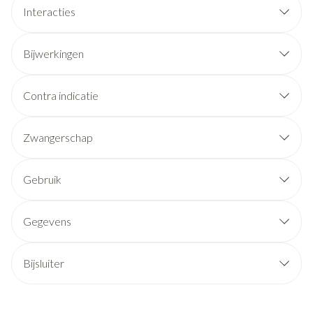
Interacties
Bijwerkingen
Contra indicatie
Zwangerschap
Gebruik
Gegevens
Bijsluiter