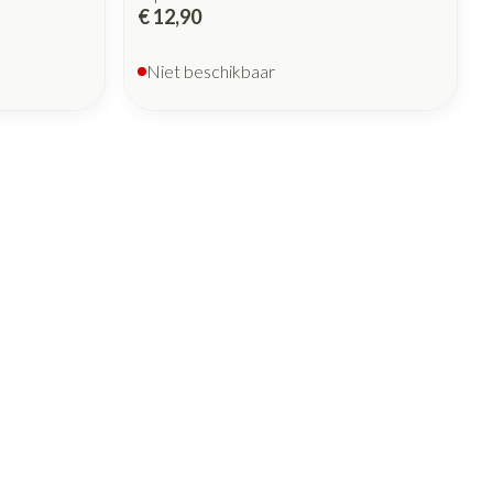
€ 12,90
Niet beschikbaar