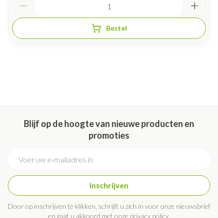
Bestel
Blijf op de hoogte van nieuwe producten en
promoties
E-mail adres
Inschrijven
Door op inschrijven te klikken, schrijft u zich in voor onze nieuwsbrief
en gaat u akkoord met onze
privacy policy
.