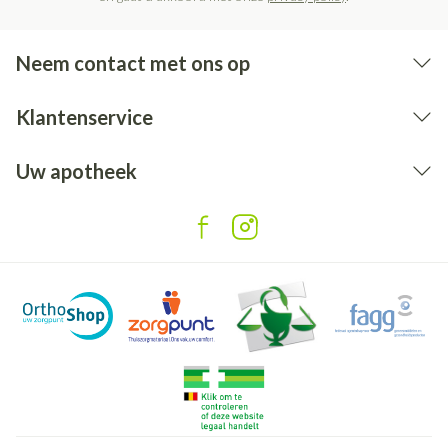
Neem contact met ons op
Klantenservice
Uw apotheek