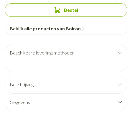
Bestel
Bekijk alle producten van Boiron
Beschikbare leveringsmethoden
Beschrijving
Gegevens