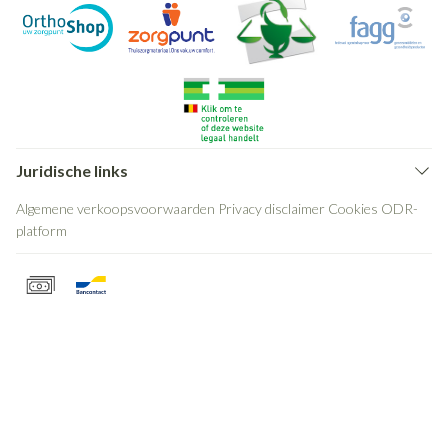
Juridische links
Algemene verkoopsvoorwaarden
Privacy disclaimer
Cookies
ODR-
platform