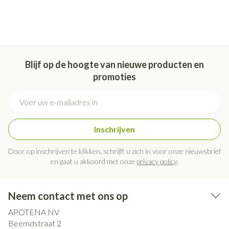
Blijf op de hoogte van nieuwe producten en
promoties
E-mail adres
Inschrijven
Door op inschrijven te klikken, schrijft u zich in voor onze nieuwsbrief
en gaat u akkoord met onze
privacy policy
.
Neem contact met ons op
APOTENA NV
Beemdstraat 2