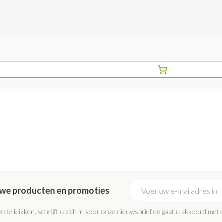
E-mail adres
euwe producten en promoties
n te klikken, schrijft u zich in voor onze nieuwsbrief en gaat u akkoord met