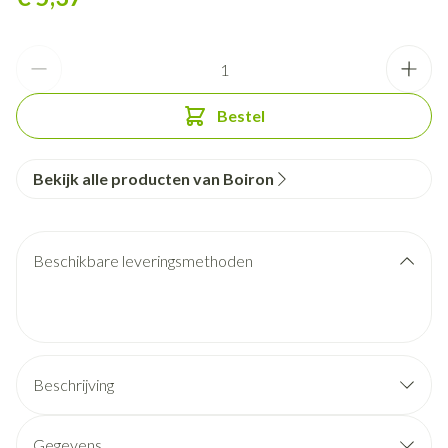
Aantal
Bestel
Bekijk alle producten van Boiron
Beschikbare leveringsmethoden
Beschrijving
Gegevens