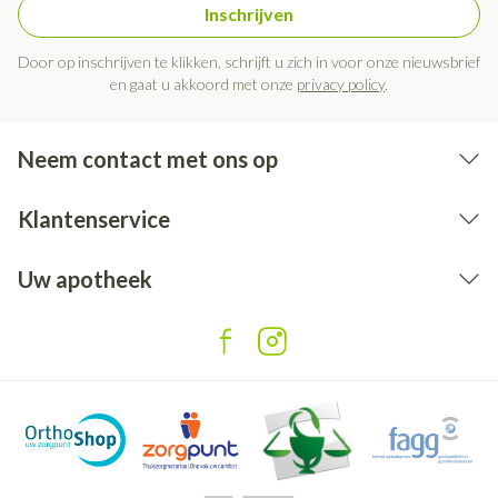
Inschrijven
Door op inschrijven te klikken, schrijft u zich in voor onze nieuwsbrief
en gaat u akkoord met onze
privacy policy
.
Neem contact met ons op
Klantenservice
Uw apotheek