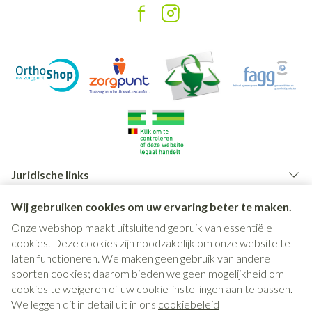
Juridische links
Wij gebruiken cookies om uw ervaring beter te maken.
Onze webshop maakt uitsluitend gebruik van essentiële
cookies. Deze cookies zijn noodzakelijk om onze website te
laten functioneren. We maken geen gebruik van andere
soorten cookies; daarom bieden we geen mogelijkheid om
cookies te weigeren of uw cookie-instellingen aan te passen.
We leggen dit in detail uit in ons
cookiebeleid