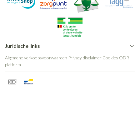
Juridische links
Algemene verkoopsvoorwaarden
Privacy disclaimer
Cookies
ODR-
platform