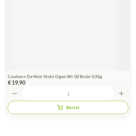
Couleurs De Noir Stylo Ogen Wr 02 Bruin 0,35g
€ 19,90
Aantal
Bestel