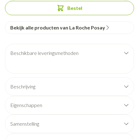
Bestel
Bekijk alle producten van La Roche Posay
Beschikbare leveringsmethoden
Beschrijving
Eigenschappen
Samenstelling