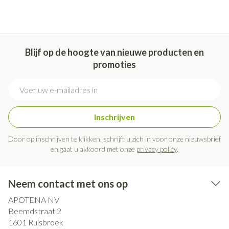
Blijf op de hoogte van nieuwe producten en
promoties
E-mail adres
Inschrijven
Door op inschrijven te klikken, schrijft u zich in voor onze nieuwsbrief
en gaat u akkoord met onze
privacy policy
.
Neem contact met ons op
APOTENA NV
Beemdstraat 2
1601
Ruisbroek