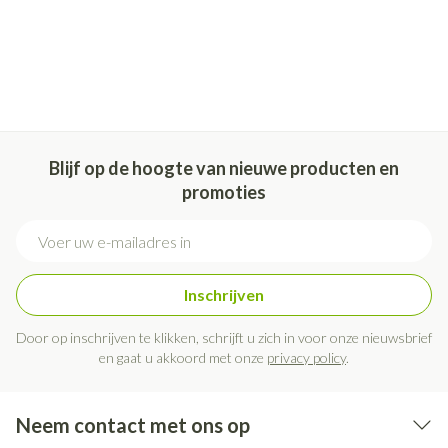
Blijf op de hoogte van nieuwe producten en
promoties
E-mail adres
Inschrijven
Door op inschrijven te klikken, schrijft u zich in voor onze nieuwsbrief
en gaat u akkoord met onze
privacy policy
.
Neem contact met ons op