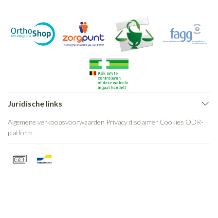
Juridische links
Algemene verkoopsvoorwaarden
Privacy disclaimer
Cookies
ODR-
platform