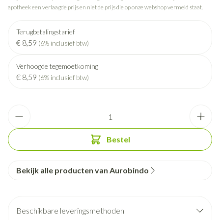
apotheek een verlaagde prijs en niet de prijs die op onze webshop vermeld staat.
Terugbetalingstarief
€ 8,59
(6% inclusief btw)
Verhoogde tegemoetkoming
€ 8,59
(6% inclusief btw)
Aantal
Bestel
Bekijk alle producten van Aurobindo
Beschikbare leveringsmethoden