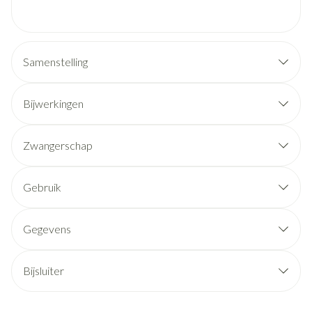
Samenstelling
Bijwerkingen
Zwangerschap
Gebruik
Gegevens
Bijsluiter