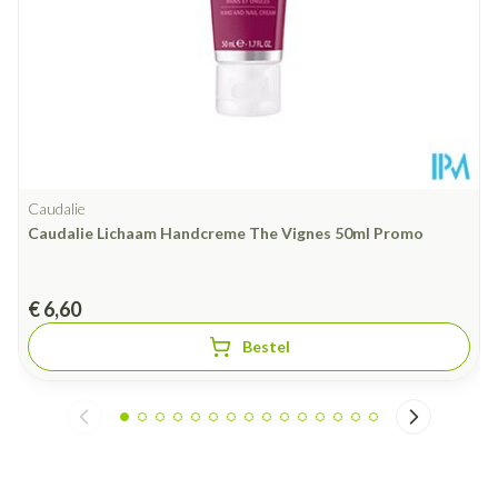
Caudalie
Caudalie Lichaam Handcreme The Vignes 50ml Promo
€ 6,60
Bestel