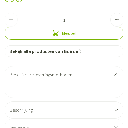
Aantal
Bestel
Bekijk alle producten van Boiron
Beschikbare leveringsmethoden
Beschrijving
Gegevens