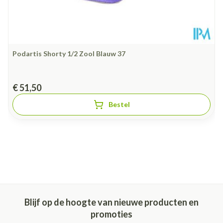
Podartis Shorty 1/2 Zool Blauw 37
€ 51,50
Bestel
Blijf op de hoogte van nieuwe producten en
promoties