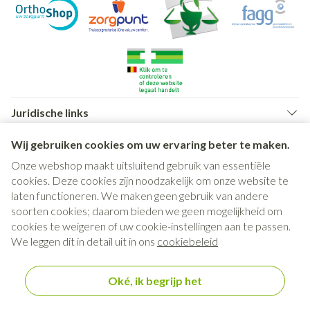
Juridische links
Wij gebruiken cookies om uw ervaring beter te maken.
Onze webshop maakt uitsluitend gebruik van essentiële
cookies. Deze cookies zijn noodzakelijk om onze website te
laten functioneren. We maken geen gebruik van andere
soorten cookies; daarom bieden we geen mogelijkheid om
cookies te weigeren of uw cookie-instellingen aan te passen.
We leggen dit in detail uit in ons
cookiebeleid
Oké, ik begrijp het