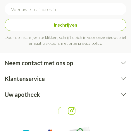
E-mail adres
Inschrijven
Door op inschrijven te klikken, schrijft u zich in voor onze nieuwsbrief
en gaat u akkoord met onze
privacy policy
.
Neem contact met ons op
Klantenservice
Uw apotheek