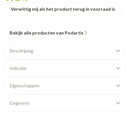
Verwittig mij als het product terug in voorraad is
Bekijk alle producten van Podartis
Beschrijving
Indicatie
Eigenschappen
Gegevens
CNK
2366318