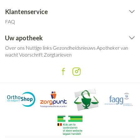
Klantenservice
FAQ
Uw apotheek
Over ons
Nuttige links
Gezondheidsnieuws
Apotheker van
wacht
Voorschrift
Zorgtarieven