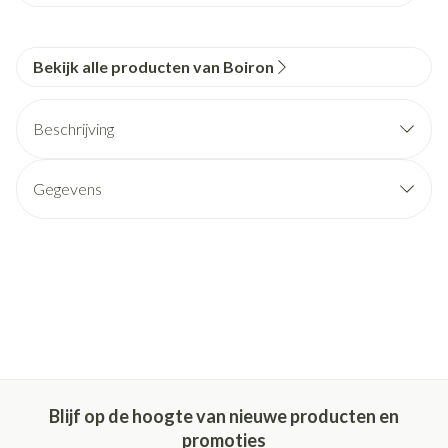
Bekijk alle producten van Boiron
Beschrijving
Gegevens
Blijf op de hoogte van nieuwe producten en
promoties