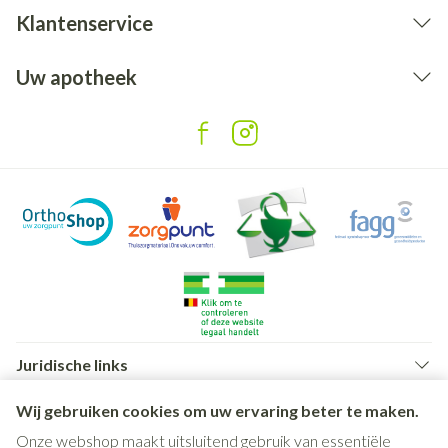
Klantenservice
Uw apotheek
Juridische links
Wij gebruiken cookies om uw ervaring beter te maken.
Onze webshop maakt uitsluitend gebruik van essentiële