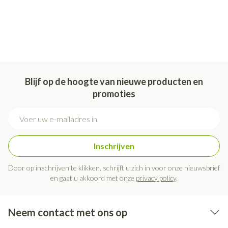
Blijf op de hoogte van nieuwe producten en
promoties
E-mail adres
Inschrijven
Door op inschrijven te klikken, schrijft u zich in voor onze nieuwsbrief
en gaat u akkoord met onze
privacy policy
.
Neem contact met ons op