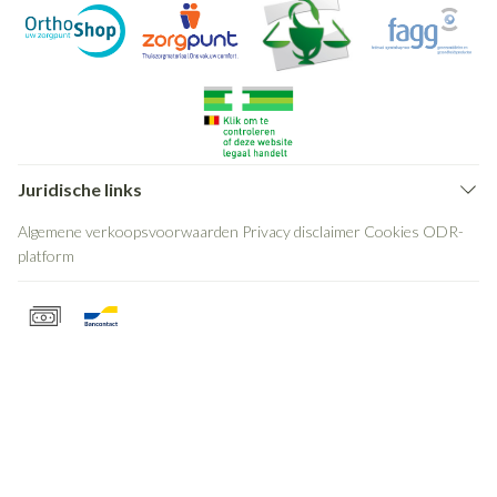
Juridische links
Algemene verkoopsvoorwaarden
Privacy disclaimer
Cookies
ODR-
platform