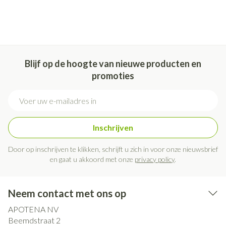
Blijf op de hoogte van nieuwe producten en
promoties
E-mail adres
Inschrijven
Door op inschrijven te klikken, schrijft u zich in voor onze nieuwsbrief
en gaat u akkoord met onze
privacy policy
.
Neem contact met ons op
APOTENA NV
Beemdstraat 2