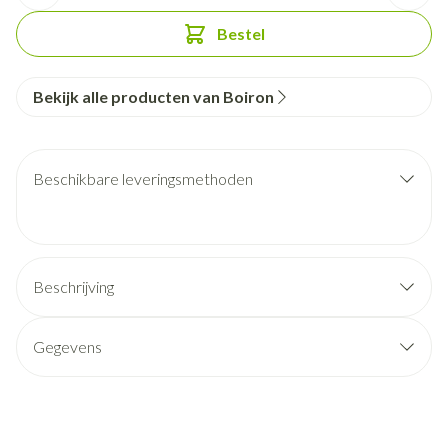
Bestel
Bekijk alle producten van Boiron
Beschikbare leveringsmethoden
Beschrijving
Gegevens