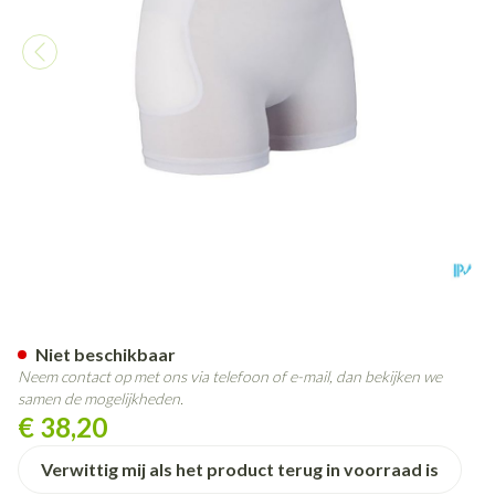
Suprima 1490 Heupbeschermer
Niet beschikbaar
Neem contact op met ons via telefoon of e-mail, dan bekijken we
samen de mogelijkheden.
€ 38,20
Verwittig mij als het product terug in voorraad is