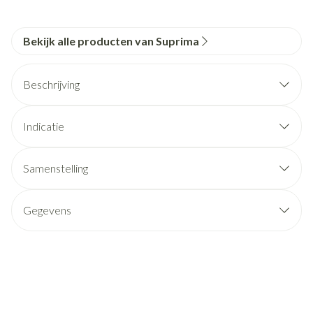
Bekijk alle producten van Suprima
Beschrijving
Indicatie
Samenstelling
Gegevens