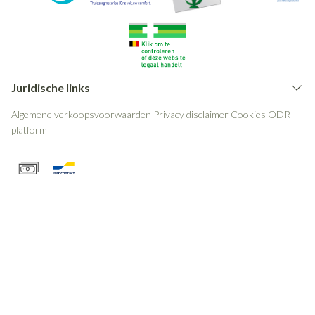
Juridische links
Algemene verkoopsvoorwaarden
Privacy disclaimer
Cookies
ODR-
platform