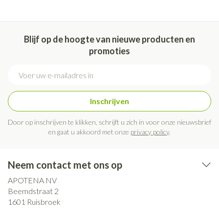
Blijf op de hoogte van nieuwe producten en
promoties
E-mail adres
Inschrijven
Door op inschrijven te klikken, schrijft u zich in voor onze nieuwsbrief
en gaat u akkoord met onze
privacy policy
.
Neem contact met ons op
APOTENA NV
Beemdstraat 2
1601
Ruisbroek