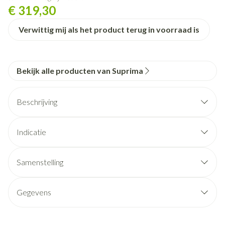
€ 319,30
Verwittig mij als het product terug in voorraad is
Bekijk alle producten van Suprima
Beschrijving
Indicatie
Samenstelling
Gegevens
CNK
3024791