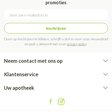
promoties
E-mail adres
Inschrijven
Door op inschrijven te klikken, schrijft u zich in voor onze nieuwsbrief
en gaat u akkoord met onze
privacy policy
.
Neem contact met ons op
Klantenservice
Uw apotheek