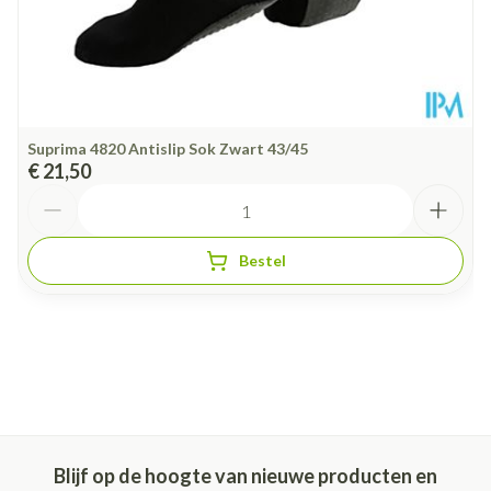
Suprima 4820 Antislip Sok Zwart 43/45
€ 21,50
Aantal
Bestel
Blijf op de hoogte van nieuwe producten en