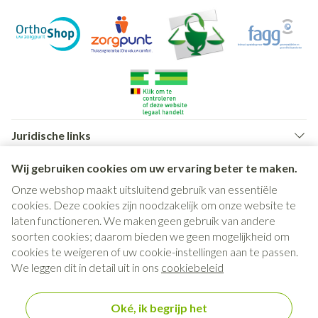
Juridische links
Wij gebruiken cookies om uw ervaring beter te maken.
Onze webshop maakt uitsluitend gebruik van essentiële
cookies. Deze cookies zijn noodzakelijk om onze website te
laten functioneren. We maken geen gebruik van andere
soorten cookies; daarom bieden we geen mogelijkheid om
cookies te weigeren of uw cookie-instellingen aan te passen.
We leggen dit in detail uit in ons
cookiebeleid
Oké, ik begrijp het