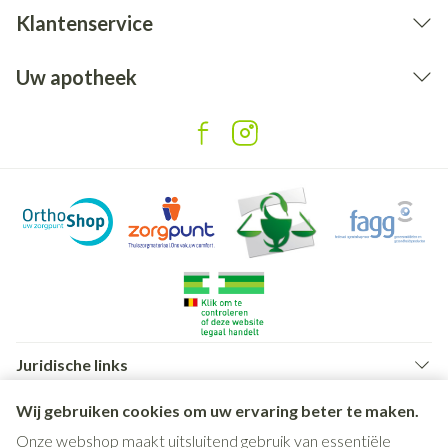
Klantenservice
Uw apotheek
Juridische links
Wij gebruiken cookies om uw ervaring beter te maken.
Onze webshop maakt uitsluitend gebruik van essentiële