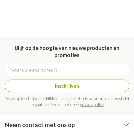
Blijf op de hoogte van nieuwe producten en
promoties
E-mail adres
Inschrijven
Door op inschrijven te klikken, schrijft u zich in voor onze nieuwsbrief
en gaat u akkoord met onze
privacy policy
.
Neem contact met ons op